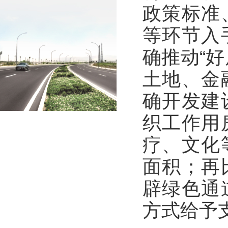
政策标准
等环节入
确推动“
土地、金
确开发建
织工作用
疗、文化
面积；再
辟绿色通
方式给予