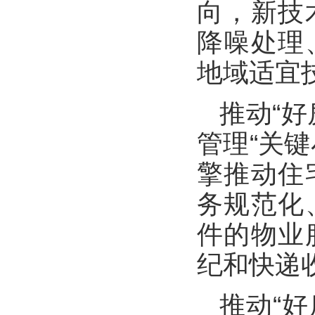
向，新技
降噪处理
地域适宜
推动“
管理“关
擎推动住
务规范化
件的物业
纪和快递
推动“