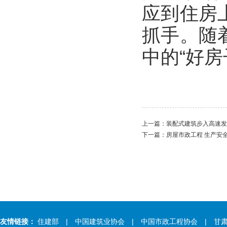
应到住房
抓手。随
中的“好房
上一篇：
装配式建筑步入高速发
下一篇：
房屋市政工程 生产安全
友情链接：
住建部
| 中国建筑业协会
| 中国市政工程协会
| 甘肃