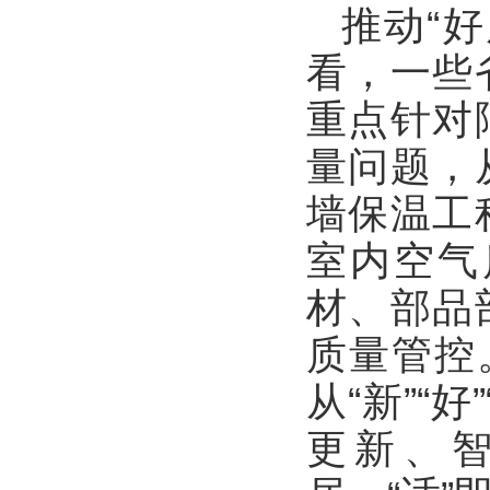
推动“
看，一些
重点针对
量问题，
墙保温工
室内空气
材、部品
质量管控
从“新”“
更新、智