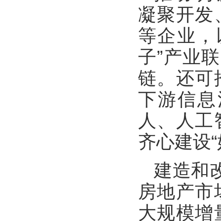
凝聚开发
等企业，
子”产业
链。还可
下游信息
人、人工
齐心建设“
建造和
房地产市
大规模增