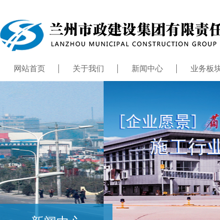
网站首页
关于我们
新闻中心
业务板