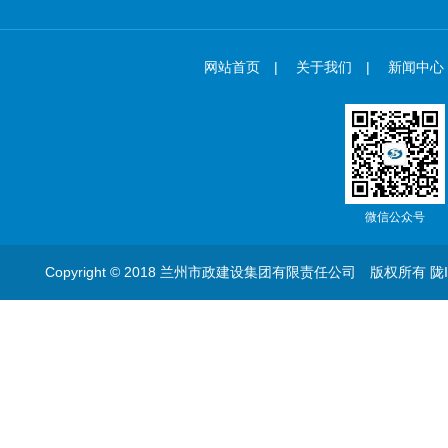
网站首页
|
关于我们
|
新闻中心
微信公众号
Copyright © 2018 兰州市政建设集团有限责任公司 版权所有
陇I