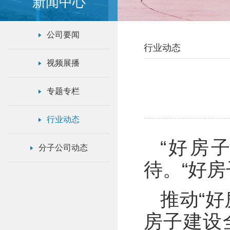
新闻中心
公司要闻
行业动态
视频展播
专题专栏
行业动态
“好房
分子公司动态
待。“好
推动“
房子建设