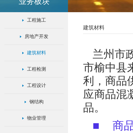
业务板块
工程施工
建筑材料
房地产开发
兰州市
建筑材料
市榆中县
工程检测
利，商品
工程设计
应商品混
钢结构
品。
物业管理
■ 商