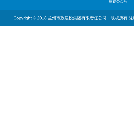
微信公众号
Copyright © 2018 兰州市政建设集团有限责任公司 版权所有
陇I