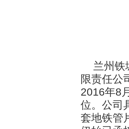
兰州铁
限责任公
2016
位。公司具
套地铁管