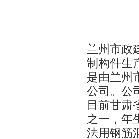
兰州市政
制构件生
是由兰州
公司。公司
目前甘肃
之一，年生
法用钢筋混