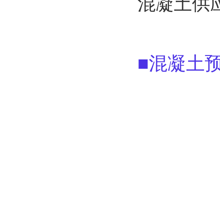
混凝土供
■混凝土