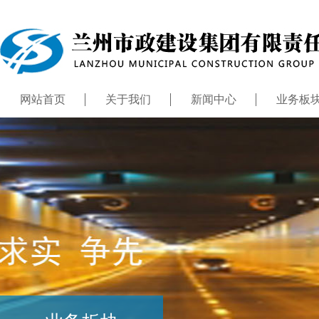
网站首页
关于我们
新闻中心
业务板