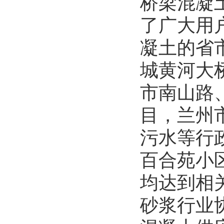
桥梁混凝
了广大用
凝土的省
城黄河大
市南山路
目，兰州
污水等行
百合苑小
均达到相
砂浆行业