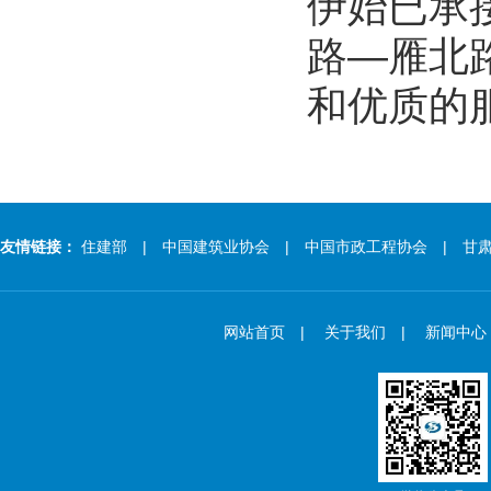
伊始已承
路—雁北
和优质的
友情链接：
住建部
| 中国建筑业协会
| 中国市政工程协会
| 甘肃
网站首页
|
关于我们
|
新闻中心