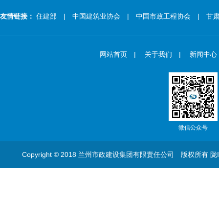
友情链接：
住建部
| 中国建筑业协会
| 中国市政工程协会
| 甘肃
网站首页
|
关于我们
|
新闻中心
微信公众号
Copyright © 2018 兰州市政建设集团有限责任公司 版权所有
陇I