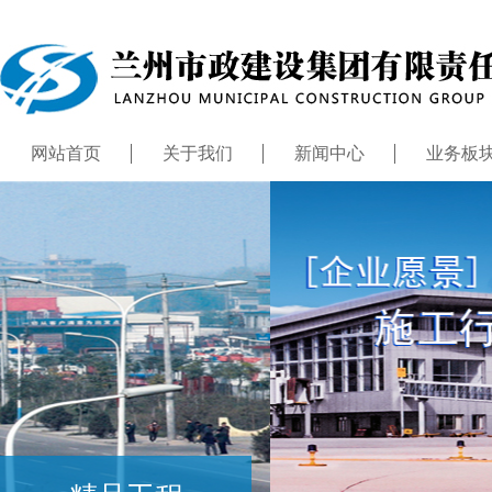
网站首页
关于我们
新闻中心
业务板