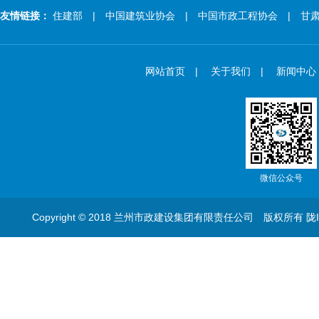
友情链接：
住建部
| 中国建筑业协会
| 中国市政工程协会
| 甘肃
网站首页
|
关于我们
|
新闻中心
微信公众号
Copyright © 2018 兰州市政建设集团有限责任公司 版权所有
陇I