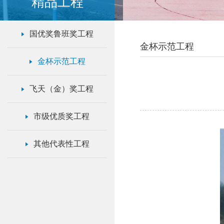
精品工程
国优奖鲁班奖工程
金杯示范工程
金杯示范工程
飞天（金）奖工程
市级优质奖工程
其他代表性工程