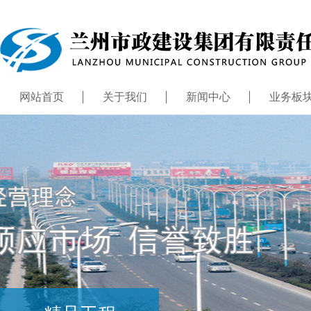
网站首页
关于我们
新闻中心
业务板