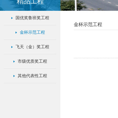
精品工程
国优奖鲁班奖工程
金杯示范工程
金杯示范工程
飞天（金）奖工程
市级优质奖工程
其他代表性工程