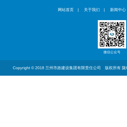
网站首页
|
关于我们
|
新闻中心
微信公众号
Copyright © 2018 兰州市政建设集团有限责任公司 版权所有
陇I